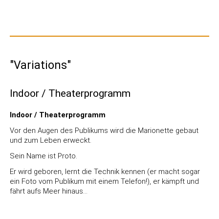
"Variations"
Indoor / Theaterprogramm
Indoor / Theaterprogramm
Vor den Augen des Publikums wird die Marionette gebaut
und zum Leben erweckt.
Sein Name ist Proto.
Er wird geboren, lernt die Technik kennen (er macht sogar
ein Foto vom Publikum mit einem Telefon!), er kämpft und
fährt aufs Meer hinaus…