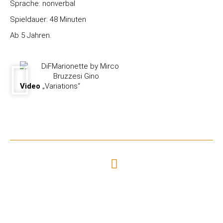
Sprache: nonverbal
Spieldauer: 48 Minuten
Ab 5 Jahren.
Video
„Variations“