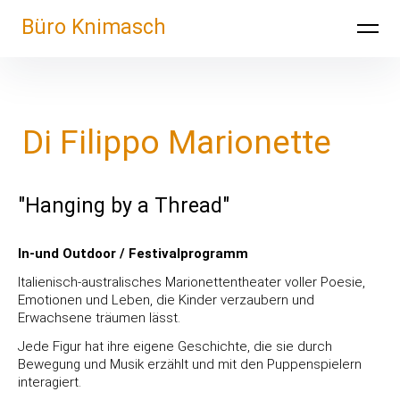
Büro Knimasch
Di Filippo Marionette
"Hanging by a Thread"
In-und Outdoor / Festivalprogramm
Italienisch-australisches Marionettentheater voller Poesie,
Emotionen und Leben, die Kinder verzaubern und
Erwachsene träumen lässt.
Jede Figur hat ihre eigene Geschichte, die sie durch
Bewegung und Musik erzählt und mit den Puppenspielern
interagiert.