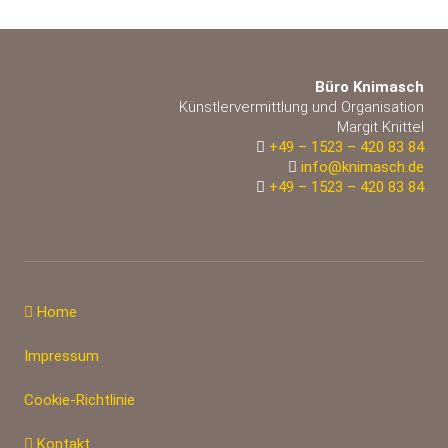
Büro Knimasch
Künstlervermittlung und Organisation
Margit Knittel
+49 – 1523 – 420 83 84
info@knimasch.de
+49 – 1523 – 420 83 84
Home
Impressum
Cookie-Richtlinie
Kontakt