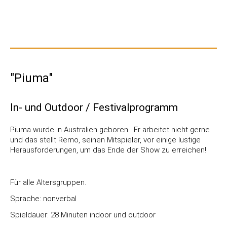
"Piuma"
In- und Outdoor / Festivalprogramm
Piuma wurde in Australien geboren. Er arbeitet nicht gerne
und das stellt Remo, seinen Mitspieler, vor einige lustige
Herausforderungen, um das Ende der Show zu erreichen!
Für alle Altersgruppen.
Sprache: nonverbal
Spieldauer: 28 Minuten indoor und outdoor