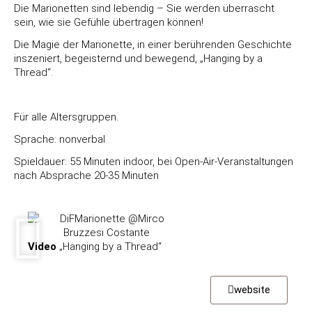
Die Marionetten sind lebendig – Sie werden überrascht
sein, wie sie Gefühle übertragen können!
Die Magie der Marionette, in einer berührenden Geschichte
inszeniert, begeisternd und bewegend, „Hanging by a
Thread“.
Für alle Altersgruppen.
Sprache: nonverbal
Spieldauer: 55 Minuten indoor, bei Open-Air-Veranstaltungen
nach Absprache 20-35 Minuten
Video
„Hanging by a Thread“
website